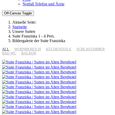
Notfall Telefon und Ärzte
Off-Canvas Toggle
Aktuelle Seite:
Startseite
Unsere Suiten
Suite Franziska 1 - 4 Pers.
Bildergalerie der Suite Franziska
ALL
WOHNBEREICH
KÜCHENZEILE
SCHLAFZIMMER
BAD WC
BALKON