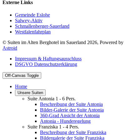
Externe Links
Gemeinde Eslohe
Salwey-Aktiv
Schmallenberger-Sauerland
Westfalenfahrplan
© Suiten im Alten Berghotel im Sauerland 2026, Powered by
Astroid
Impressum & Haftungsausschluss
DSGVO Datenschutzerklärung
Off-Canvas Toggle
Home
Unsere Suiten
Suite Antonia 1 - 6 Pers.
Beschreibung der Suite Antonia
Bilder-Galerie der Suite Antonia
360-Grad Ansicht der Antonia
Antonia - Hunderegelung
Suite Franziska 1 - 4 Pers.
Beschreibung der Suite Franziska
Bildergalerie der Suite Franziska