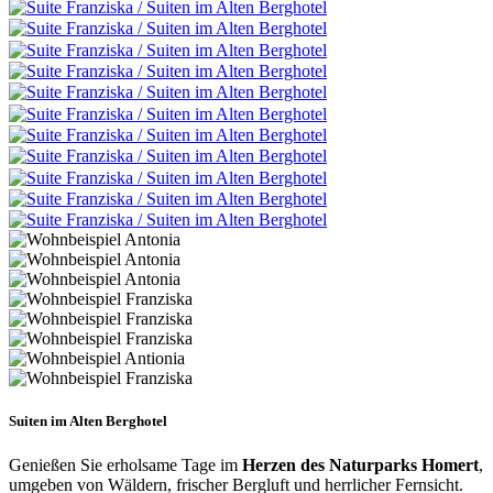
Suiten im Alten Berghotel
Genießen Sie erholsame Tage im
Herzen des Naturparks Homert
,
umgeben von Wäldern, frischer Bergluft und herrlicher Fernsicht.