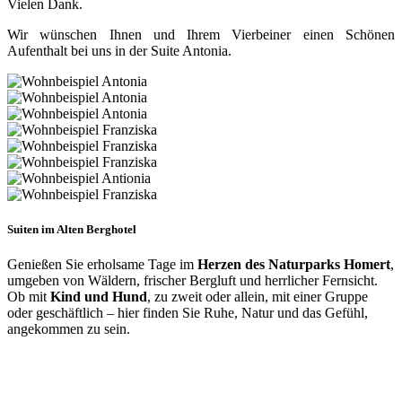
Vielen Dank.
Wir wünschen Ihnen und Ihrem Vierbeiner einen Schönen
Aufenthalt bei uns in der Suite Antonia.
Suiten im Alten Berghotel
Genießen Sie erholsame Tage im
Herzen des Naturparks Homert
,
umgeben von Wäldern, frischer Bergluft und herrlicher Fernsicht.
Ob mit
Kind und Hund
, zu zweit oder allein, mit einer Gruppe
oder geschäftlich – hier finden Sie Ruhe, Natur und das Gefühl,
angekommen zu sein.