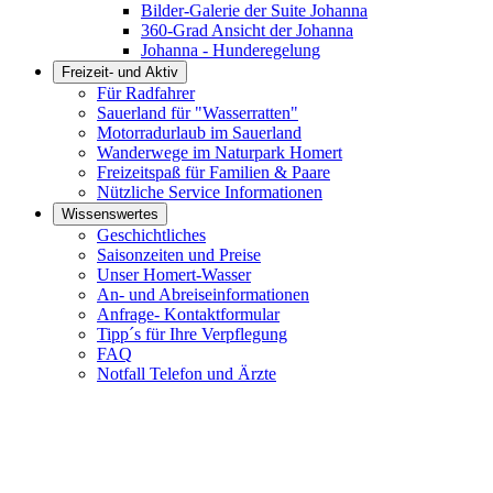
Bilder-Galerie der Suite Johanna
360-Grad Ansicht der Johanna
Johanna - Hunderegelung
Freizeit- und Aktiv
Für Radfahrer
Sauerland für "Wasserratten"
Motorradurlaub im Sauerland
Wanderwege im Naturpark Homert
Freizeitspaß für Familien & Paare
Nützliche Service Informationen
Wissenswertes
Geschichtliches
Saisonzeiten und Preise
Unser Homert-Wasser
An- und Abreiseinformationen
Anfrage- Kontaktformular
Tipp´s für Ihre Verpflegung
FAQ
Notfall Telefon und Ärzte